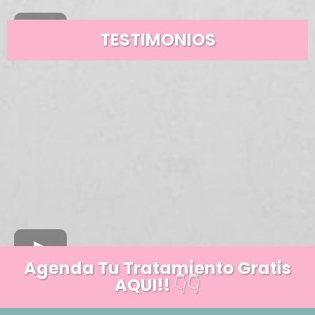
TESTIMONIOS
Agenda Tu Tratamiento Gratis
AQUI!!
👇👇