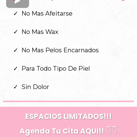
No Mas Afeitarse
No Mas Wax
No Mas Pelos Encarnados
Para Todo Tipo De Piel
Sin Dolor
ESPACIOS LIMITADOS!!!
Agenda Tu Cita AQUI!!
👇👇