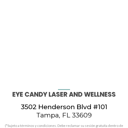
EYE CANDY LASER AND WELLNESS
3502 Henderson Blvd #101
Tampa, FL 33609
(*Sujeto a términos y condiciones. Debe reclamar su sesión gratuita dentro de