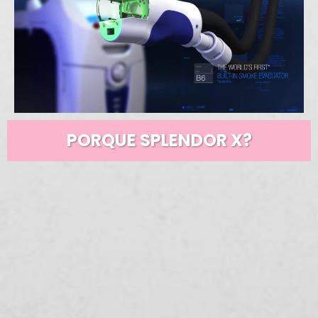
PORQUE SPLENDOR X?