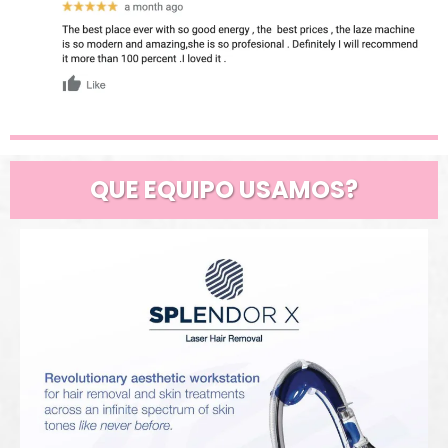
QUE EQUIPO USAMOS?