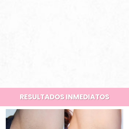
RESULTADOS INMEDIATOS